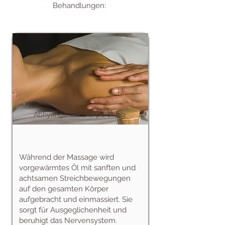
Behandlungen:
Abhyanga Ganzkörperölung
​Während der Massage wird
vorgewärmtes Öl mit sanften und
achtsamen Streichbewegungen
auf den gesamten Körper
aufgebracht und einmassiert. Sie
sorgt für Ausgeglichenheit und
beruhigt das Nervensystem.