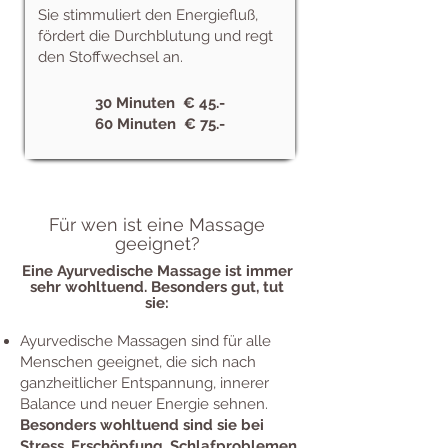
Sie stimmuliert den Energiefluß,
fördert die Durchblutung und regt
den Stoffwechsel an.
30 Minuten € 45.-
60 Minuten € 75.-
Für wen ist eine Massage
geeignet?
Eine Ayurvedische Massage ist immer
sehr wohltuend. Besonders gut, tut
sie:
Ayurvedische Massagen sind für alle
Menschen geeignet, die sich nach
ganzheitlicher Entspannung, innerer
Balance und neuer Energie sehnen.
Besonders wohltuend sind sie bei
Stress, Erschöpfung, Schlafproblemen