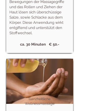
Bewegungen der Massagegriffe
und das Rollen und Ziehen der
Haut lösen sich überschüssige
Salze, sowie Schlacke aus dem
Körper. Diese Anwendung wirkt
entgiftend und unterstützt den
Stoffwechsel.
ca. 30 Minuten € 50.-
Ganzheitliche
Wellnessmassage