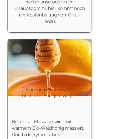
nach Hause oder in Ihr
Urlaubsdomizil, hier kommt noch
ein Kostenbeitrag von € 40.-
hinzu.
Bindegewebsmassage-
Tibetische Honigmassage -
Bei dieser Massage wird mit
warmem Bio-Waldhonig massiert.
Durch die rythmischen