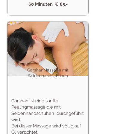
60 Minuten € 85.-
GarshanMassage mit
Seidenhandschuhen
Garshan ist eine sanfte
Peelingmassage die mit
Seidenhandschuhen durchgeführt
wird.
Bei dieser Massage wird völlig auf
Öl verzichtet.