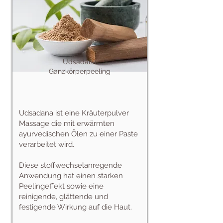
Udsadana
Ganzkörperpeeling
Udsadana ist eine Kräuterpulver
Massage die mit erwärmten
ayurvedischen Ölen zu einer Paste
verarbeitet wird.
Diese stoffwechselanregende
Anwendung hat einen starken
Peelingeffekt sowie eine
reinigende, glättende und
festigende Wirkung auf die Haut.