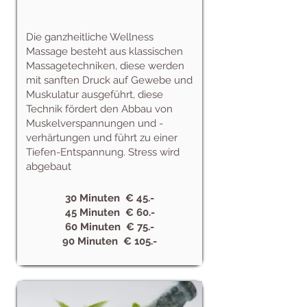
Die ganzheitliche Wellness
Massage besteht aus klassischen
Massagetechniken, diese werden
mit sanften Druck auf Gewebe und
Muskulatur ausgeführt, diese
Technik fördert den Abbau von
Muskelverspannungen und -
verhärtungen und führt zu einer
Tiefen-Entspannung. Stress wird
abgebaut
30 Minuten € 45.-
45 Minuten € 60.-
60 Minuten € 75.-
90 Minuten € 105.-