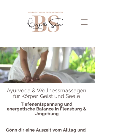
Ayurveda & Wellnessmassagen
für Körper, Geist und Seele
Tiefenentspannung und
energetische Balance in Flensburg &
Umgebung
Gönn dir eine Auszeit vom Alltag und