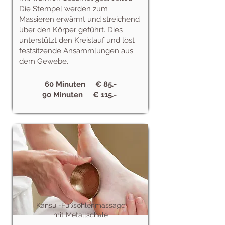
Die Stempel werden zum
Massieren erwärmt und streichend
über den Körper geführt. Dies
unterstützt den Kreislauf und löst
festsitzende Ansammlungen aus
dem Gewebe.
60 Minuten € 85.-
90 Minuten € 115.-
Kansu -Fußsohlenmassage
mit Metallschale