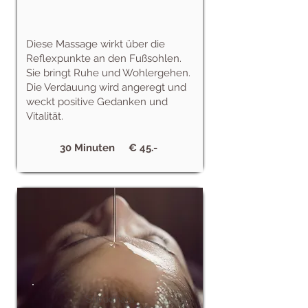
Diese Massage wirkt über die
Reflexpunkte an den Fußsohlen.
Sie bringt Ruhe und Wohlergehen.
Die Verdauung wird angeregt und
weckt positive Gedanken und
Vitalität.
30 Minuten € 45.-
Shirodhara