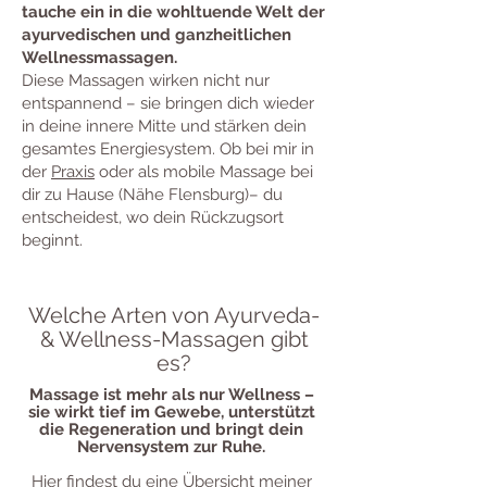
tauche ein in die wohltuende Welt der
ayurvedischen und ganzheitlichen
Wellnessmassagen.
Diese Massagen wirken nicht nur
entspannend – sie bringen dich wieder
in deine innere Mitte und stärken dein
gesamtes Energiesystem. Ob bei mir in
der
Praxis
oder als mobile Massage bei
dir zu Hause (Nähe Flensburg)– du
entscheidest, wo dein Rückzugsort
beginnt.
Welche Arten von Ayurveda-
& Wellness-Massagen gibt
es?
Massage ist mehr als nur Wellness –
sie wirkt tief im Gewebe, unterstützt
die Regeneration und bringt dein
Nervensystem zur Ruhe.
Hier findest du eine Übersicht meiner