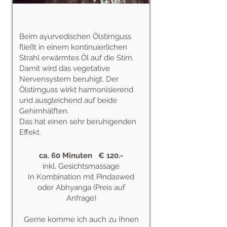
Beim ayurvedischen Ölstirnguss
fließt in einem kontinuierlichen
Strahl erwärmtes Öl auf die Stirn.
Damit wird das vegetative
Nervensystem beruhigt. Der
Ölstirnguss wirkt harmonisierend
und ausgleichend auf beide
Gehirnhälften.
Das hat einen sehr beruhigenden
Effekt.
ca. 60 Minuten € 120.-
inkl. Gesichtsmassage
In Kombination mit Pindaswed
oder Abhyanga (Preis auf
Anfrage)
Gerne komme ich auch zu Ihnen