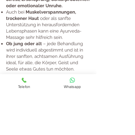
oder emotionaler Unruhe.
Auch bei
Muskelverspannungen,
trockener Haut
oder als sanfte
Unterstützung in herausfordernden
Lebensphasen kann eine Ayurveda-
Massage sehr hilfreich sein.
Ob jung oder alt
– jede Behandlung
wird individuell abgestimmt und ist in
ihrer sanften, achtsamen Ausführung
ideal, für alle, die Körper, Geist und
Seele etwas Gutes tun möchten.
Telefon
Whatsapp