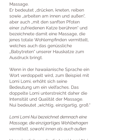
Massage.
Er bedeutet „drücken, kneten, reiben
sowie „arbeiten am innen und außen“,
aber auch „mit den sanften Pfoten
einer zufriedenen Katze berühren“ und
bezeichnete damit eine Massage, die
jenes totale Wohlempfinden vermittelt,
welches auch das genüssliche
„Babytreten“ unserer Hauskatze zum
Ausdruck bringt.
Wenn in der hawaiianische Sprache ein
Wort verdoppelt wird, zum Beispiel mit
Lomi Lomi, erhöht sich seine
Bedeutung um ein vielfaches. Das
doppelte Lomi unterstreicht daher die
Intensität und Qualität der Massage.
Nui bedeutet „wichtig, einzigartig, groß.“
Lomi Lomi Nui bezeichnet demnach eine
Massage, die einzigartiges Wohlbehagen
vermittelt, sowohl innen als auch außen