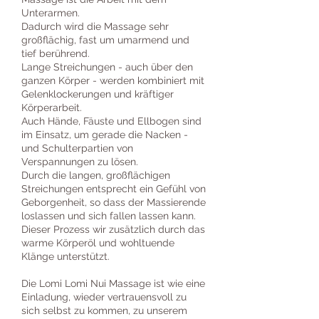
Unterarmen.
Dadurch wird die Massage sehr
großflächig, fast um umarmend und
tief berührend.
Lange Streichungen - auch über den
ganzen Körper - werden kombiniert mit
Gelenklockerungen und kräftiger
Körperarbeit.
Auch Hände, Fäuste und Ellbogen sind
im Einsatz, um gerade die Nacken -
und Schulterpartien von
Verspannungen zu lösen.
Durch die langen, großflächigen
Streichungen entsprecht ein Gefühl von
Geborgenheit, so dass der Massierende
loslassen und sich fallen lassen kann.
Dieser Prozess wir zusätzlich durch das
warme Körperöl und wohltuende
Klänge unterstützt.
Die Lomi Lomi Nui Massage ist wie eine
Einladung, wieder vertrauensvoll zu
sich selbst zu kommen, zu unserem